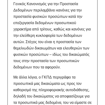
Γενικός Κανονισμός για την Προστασία
Δεδομένων περιλαμβάνει κανόνες για την
προστασία φυσικών προσώπων κατά την
επεξεργασία δεδομένων προσωπικού
χαρακτήρα από τρίτους, καθώς και κανόνες για
την ελεύθερη κυκλοφορία των δεδομένων
αυτών. Στόχος του είναι η προστασία των
θεμελιωδών δικαιωμάτων και ελευθεριών των
φυσικών προσώπων – ιδίως του δικαιώματός
τους στην προστασία των προσωπικών
δεδομένων που τα αφορούν.
Με άλλα λόγια, ο ΓΚΠΔ περιγράφει τα
προσωπικά μας δικαιώματα ως προς τον
καθορισμό της πληροφοριακής αυτοδιάθεσης,
δηλαδή του δικαιώματος να αποφασίζουμε για
τα προσωπικά μας δεδομένα, του να είμαστε σε