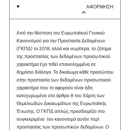
ΑΦΟΡΜΗΣΗ
Από την θέσπιση του Ευρωπαϊκού Γενικού
Κανονισμού για την Προστασία Δεδομένων
(ΓΚΠΔ) το 2018, αλλά και νωρίτερα, το ζήτημα
της προστασίας των δεδομένων προσωπικού
χαρακτήρα έχει τεθεί επανειλημμένα σε
δημόσιο διάλογο. Το δικαίωμα κάθε προσώπου
στην προστασία των δεδομένων προσωπικού
χαρακτήρα που το αφορούν είναι ήδη
κατοχυρωμένο στο άρθρο 8 του Χάρτη των
Θεμελιωδών Δικαιωμάτων της Ευρωπαϊκής
Ένωσης. Ο ΓΚΠΔ απλώς προσδιορίζει πιο
συγκεκριμένα τον κανονισμό αυτόν περί
προστασίας των προσωπικών δεδομένων. Ο