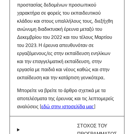
προστασίας δεδομένων προσωπικού
χαρακτήρα σε φορείς του εκπαιδευτικού
κλάδου και στους υπαλλήλους τους, διεξήχθη
ανώνυμη διαδικτυακή έρευνα μεταξύ του
Δεκεμβρίου του 2022 και του τέλους Μαρτίου
του 2023. Η έρευνα απευθυνόταν σε
εργαζόμενους/ες στην εκπαίδευση ενηλίκων
και την επαγγελματική εκπαίδευση, στην
εργασία με παιδιά και νέους καθώς και στην
εκπαίδευση και την κατάρτιση γενικότερα..
Μπορείτε να βρείτε το άρθρο σχετικά με τα
αποτελέσματα της έρευνας και τις λεπτομερείς
αναλύσεις [
εδώ στην ιστοσελίδα μας
]
ΣΤΟΧΟΣ ΤΟΥ
ΠΡΟΓΡΑΜΜΑΤΟΣ