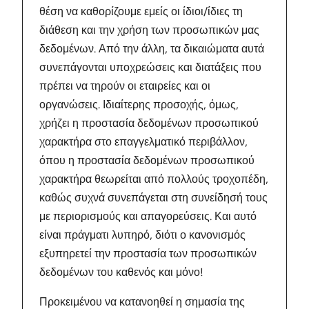
θέση να καθορίζουμε εμείς οι ίδιοι/ίδιες τη
διάθεση και την χρήση των προσωπικών μας
δεδομένων. Από την άλλη, τα δικαιώματα αυτά
συνεπάγονται υποχρεώσεις και διατάξεις που
πρέπει να τηρούν οι εταιρείες και οι
οργανώσεις. Ιδιαίτερης προσοχής, όμως,
χρήζει η προστασία δεδομένων προσωπικού
χαρακτήρα στο επαγγελματικό περιβάλλον,
όπου η προστασία δεδομένων προσωπικού
χαρακτήρα θεωρείται από πολλούς τροχοπέδη,
καθώς συχνά συνεπάγεται στη συνείδησή τους
με περιορισμούς και απαγορεύσεις. Και αυτό
είναι πράγματι λυπηρό, διότι ο κανονισμός
εξυπηρετεί την προστασία των προσωπικών
δεδομένων του καθενός και μόνο!
Προκειμένου να κατανοηθεί η σημασία της