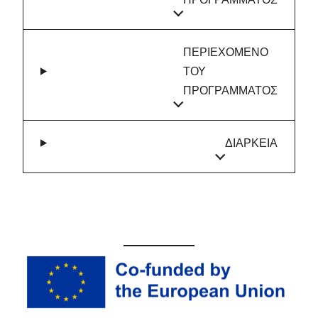
ΠΕΡΙΕΧΟΜΕΝΟ
ΤΟΥ
ΠΡΟΓΡΑΜΜΑΤΟΣ
ΔΙΑΡΚΕΙΑ