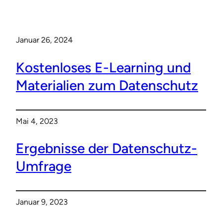
Januar 26, 2024
Kostenloses E-Learning und
Materialien zum Datenschutz
Mai 4, 2023
Ergebnisse der Datenschutz-
Umfrage
Januar 9, 2023