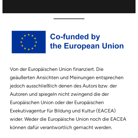
Von der Europäischen Union finanziert. Die
geäußerten Ansichten und Meinungen entsprechen
jedoch ausschließlich denen des Autors bzw. der
Autoren und spiegeln nicht zwingend die der
Europäischen Union oder der Europäischen
Exekutivagentur für Bildung und Kultur (EACEA)
wider. Weder die Europäische Union noch die EACEA
können dafür verantwortlich gemacht werden.